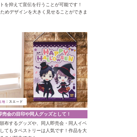
トを抑えて宣伝を行うことが可能です！
のためデザインを大きく見せることができま
即売会の目印や同人グッズとして！
頒布するグッズや、同人即売会・同人イベ
してもタペストリーは人気です！作品を大