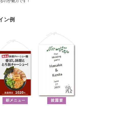
るのが魅力です！
イン例