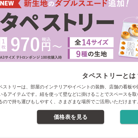
タペストリーとは
ペストリーは、部屋のインテリアやイベントの装飾、店舗の看板や
いるアイテムです。紐を使って壁などに掛けることでスペースを取
るので持ち運びもしやすく、さまざまな場所でご活用いただけます
価格表を見る