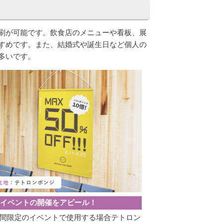
刷が可能です。飲食店のメニューや看板、展
すめです。また、結婚式や誕生日など個人の
多いです。
イベントの開催をアピール！
間限定のイベントで使用する場合テトロン