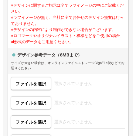
※デザインに関するご指示は全てラフイメージの中にご記載くだ
さい。
※ラフイメージが無く、当社に全てお任せのデザイン提案は行っ
ておりません。
※デザインの内容により制作ができない場合がございます。
※ロゴマークやオリジナルイラスト・模様などをご使用の場合、
ai形式のデータをご用意ください。
デザイン参考データ（6MBまで）
サイズが大きい場合は、オンラインファイルストレージGigaFile便などでお
送りください
ファイルを選択
ファイルを選択
ファイルを選択