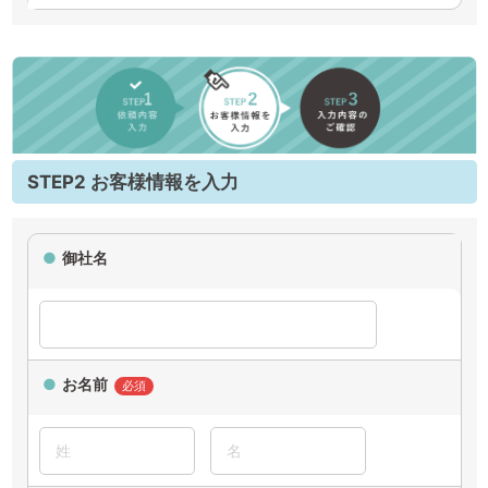
STEP2 お客様情報を入力
御社名
お名前
必須