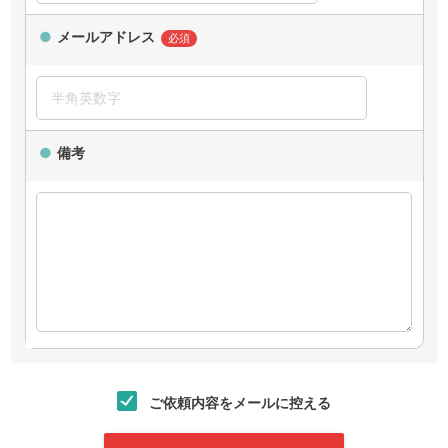
メールアドレス
必須
備考
ご依頼内容をメールに控える