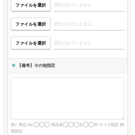
ファイルを選択
ファイルを選択
ファイルを選択
【備考】その他指定
例）商品 No.◯◯◯ 商品名◯◯◯を◯◯本 サイズ指定 納
期指定