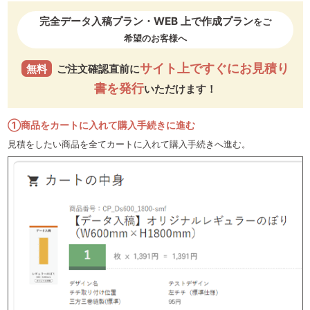
完全データ入稿プラン・WEB 上で作成プラン
をご
希望のお客様へ
サイト上ですぐにお見積り
無料
ご注文確認直前に
書を発行
いただけます！
①商品をカートに入れて購入手続きに進む
見積をしたい商品を全てカートに入れて購入手続きへ進む。