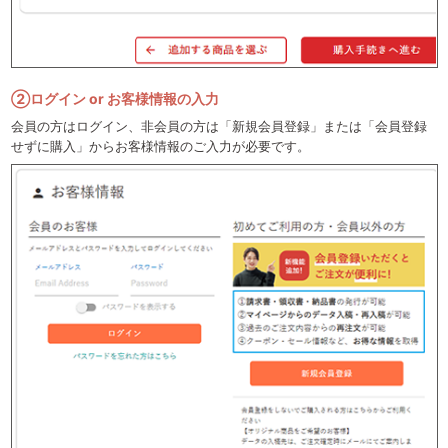
②ログイン or お客様情報の入力
会員の方はログイン、非会員の方は「新規会員登録」または「会員登録
せずに購入」からお客様情報のご入力が必要です。