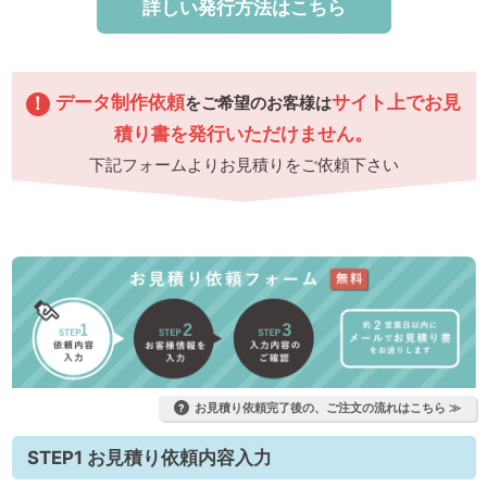
詳しい発行方法はこちら
データ制作依頼
サイト上でお見
！
をご希望のお客様は
積り書を発行いただけません。
下記フォームよりお見積りをご依頼下さい
お見積り依頼完了後の、ご注文の流れはこちら ≫
?
STEP1 お見積り依頼内容入力