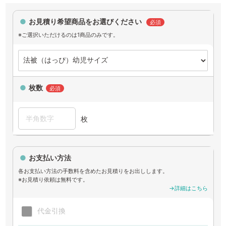
お見積り希望商品をお選びください
必須
※ご選択いただけるのは1商品のみです。
枚数
必須
枚
お支払い方法
各お支払い方法の手数料を含めたお見積りをお出しします。
※お見積り依頼は無料です。
→詳細はこちら
代金引換