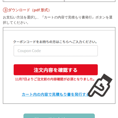
③ダウンロード（pdf 形式）
お支払い方法を選択し、『カートの内容で見積もり書発行』ボタンを選
択してください。