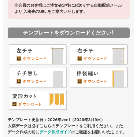
非会員のお客様はご注文確定後にお送りする自動配信メール
より 入稿先のURL をご案内いたします。
テンプレートをダウンロードください⇩
テンプレート更新日：2026年ver.1（2026年3月9日）
入稿データは必ずこちらのテンプレートをご利用ください。また、
データ作成の前に
データ作成ガイド
のご確認をお願いいたします。