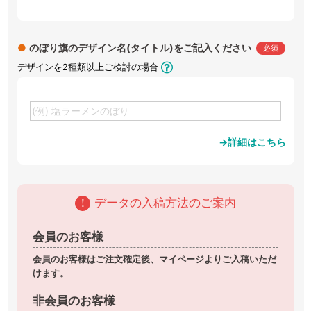
●
のぼり旗のデザイン名(タイトル)をご記入ください
必須
デザインを2種類以上ご検討の場合
→詳細はこちら
！
データの入稿方法のご案内
会員のお客様
会員のお客様はご注文確定後、マイページよりご入稿いただ
けます。
非会員のお客様