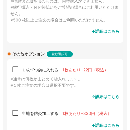
※特急便と通常便の商品は、同時購入ができません。
※銀行振込・ＮＰ後払いをご希望の場合はご利用いただけま
せん。
※500 枚以上ご注文の場合はご利用いただけません。
→詳細はこちら
●
その他オプション
複数選択可
１枚ずつ袋に入れる
1枚あたり+22円（税込）
※通常は何枚かまとめて袋入れします。
※１枚ご注文の場合は選択不要です。
→詳細はこちら
生地を防炎加工する
1枚あたり+330円（税込）
→詳細はこちら