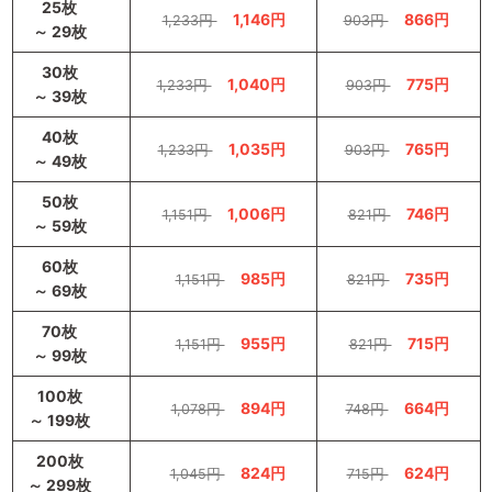
25枚
1,146円
866円
1,233円
903円
～ 29枚
30枚
1,040円
775円
1,233円
903円
～ 39枚
40枚
1,035円
765円
1,233円
903円
～ 49枚
50枚
1,006円
746円
1,151円
821円
～ 59枚
60枚
985円
735円
1,151円
821円
～ 69枚
70枚
955円
715円
1,151円
821円
～ 99枚
100枚
894円
664円
1,078円
748円
～ 199枚
200枚
824円
624円
1,045円
715円
～ 299枚