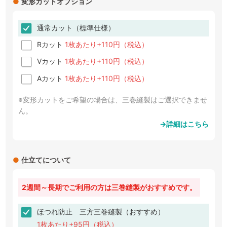
●
変形カットオプション
通常カット（標準仕様）
Rカット
1枚あたり+110円（税込）
Vカット
1枚あたり+110円（税込）
Aカット
1枚あたり+110円（税込）
※変形カットをご希望の場合は、三巻縫製はご選択できませ
ん。
→詳細はこちら
●
仕立てについて
2週間～長期でご利用の方は三巻縫製がおすすめです。
ほつれ防止 三方三巻縫製（おすすめ）
1枚あたり+95円（税込）