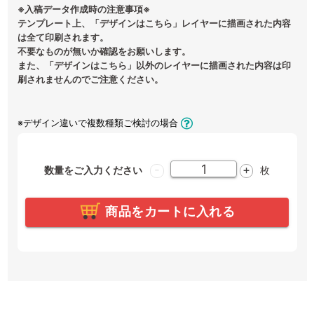
※入稿データ作成時の注意事項※
テンプレート上、「デザインはこちら」レイヤーに描画された内容
は全て印刷されます。
不要なものが無いか確認をお願いします。
また、「デザインはこちら」以外のレイヤーに描画された内容は印
刷されませんのでご注意ください。
※デザイン違いで複数種類ご検討の場合
-
+
数量をご入力ください
枚
商品をカートに入れる