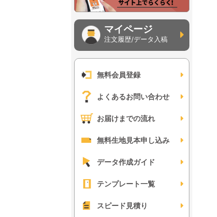
マイページ
注文履歴/データ入稿
無料会員登録
よくあるお問い合わせ
お届けまでの流れ
無料生地見本申し込み
データ作成ガイド
テンプレート一覧
スピード見積り