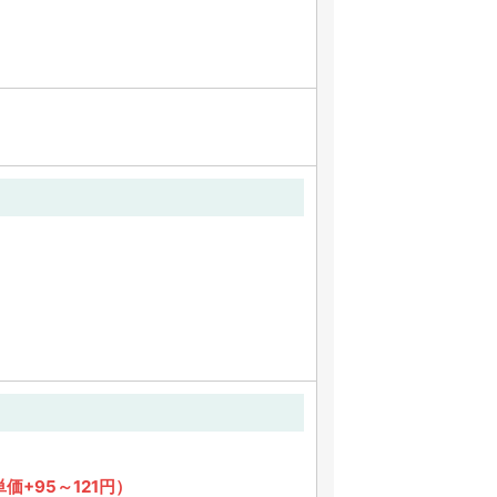
価+95～121円）