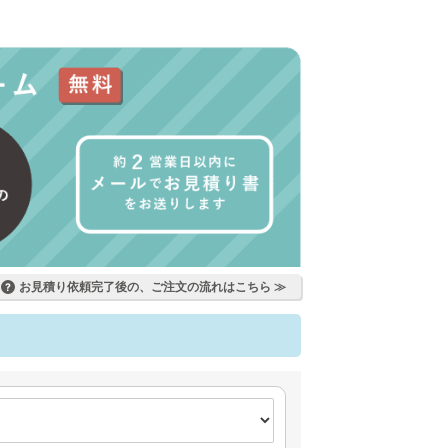
お見積り依頼完了後の、ご注文の流れはこちら ≫
?