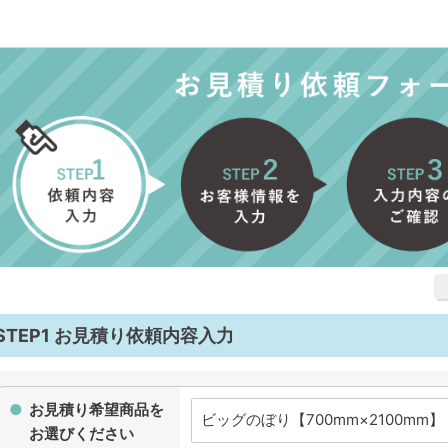
STEP1 お見積り依頼内容入力
お見積り希望商品を
お選びください