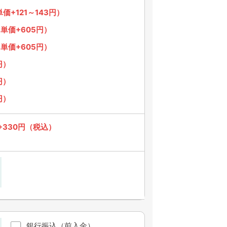
価+121～143円）
単価+605円）
単価+605円）
円）
円）
円）
+330円（税込）
銀行振込（前入金）