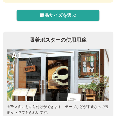
商品サイズを選ぶ
吸着ポスターの使用用途
ガラス面にも貼り付けができます。テープなどが不要なので裏
側から見てもきれいです。