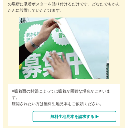
の場所に吸着ポスターを貼り付けるだけです。どなたでもかん
たんに設置していただけます。
※吸着面の材質によっては吸着が困難な場合がございま
す。
確認されたい方は無料生地見本をご依頼ください。
無料生地見本を請求する ▶