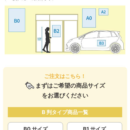
ご注文はこちら！
まずはご希望の商品サイズ
をお選びください
B 判タイプ商品一覧
B0 サイズ
B1 サイズ