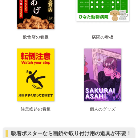
飲食店の看板
病院の看板
注意喚起の看板
個人のグッズ
吸着ポスターなら画鋲や取り付け用の道具が不要！