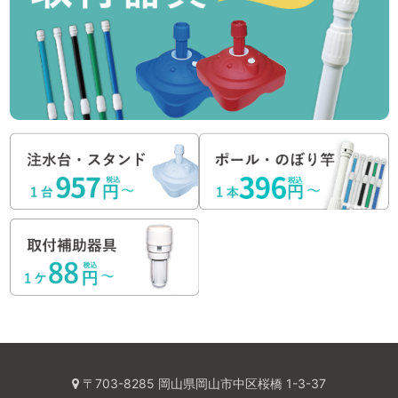
〒703-8285 岡山県岡山市中区桜橋 1-3-37