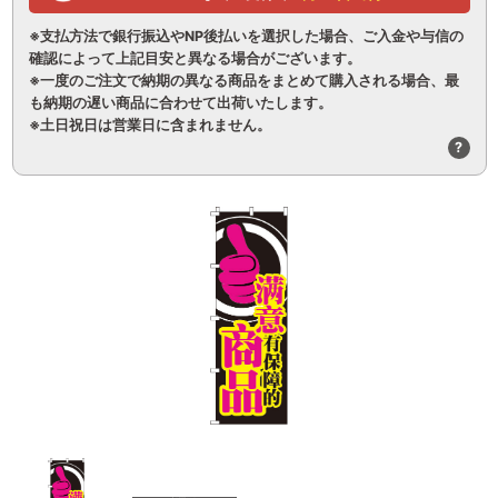
※支払方法で銀行振込やNP後払いを選択した場合、ご入金や与信の
確認によって上記目安と異なる場合がございます。
※一度のご注文で納期の異なる商品をまとめて購入される場合、最
も納期の遅い商品に合わせて出荷いたします。
※土日祝日は営業日に含まれません。
?