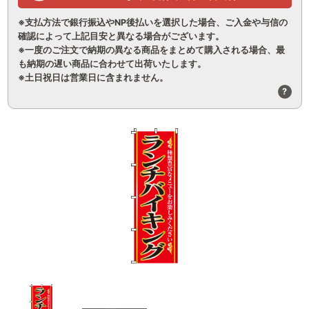
※支払方法で銀行振込やNP後払いを選択した場合、ご入金や与信の
確認によって上記目安と異なる場合がございます。
※一度のご注文で納期の異なる商品をまとめて購入される場合、最
も納期の遅い商品に合わせて出荷いたします。
※土日祝日は営業日に含まれません。
?