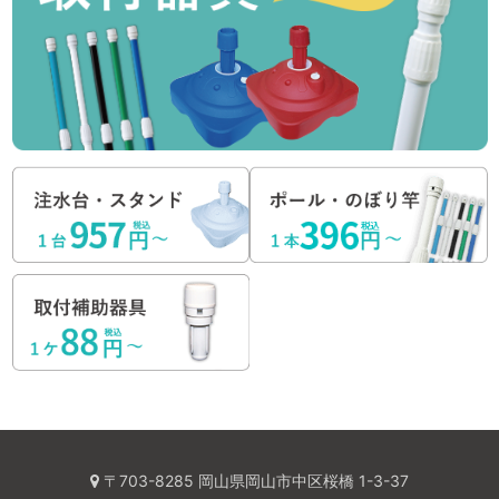
〒703-8285 岡山県岡山市中区桜橋 1-3-37