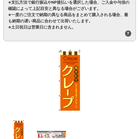
※支払方法で銀行振込やNP後払いを選択した場合、ご入金や与信の
確認によって上記目安と異なる場合がございます。
※一度のご注文で納期の異なる商品をまとめて購入される場合、最
も納期の遅い商品に合わせて出荷いたします。
※土日祝日は営業日に含まれません。
?