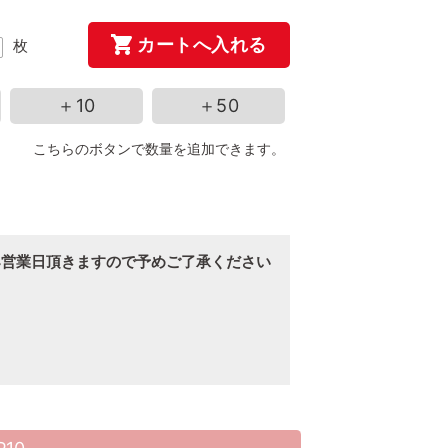
カートへ入れる
枚
＋10
＋50
こちらのボタンで数量を追加できます。
4営業日頂きますので予めご了承ください