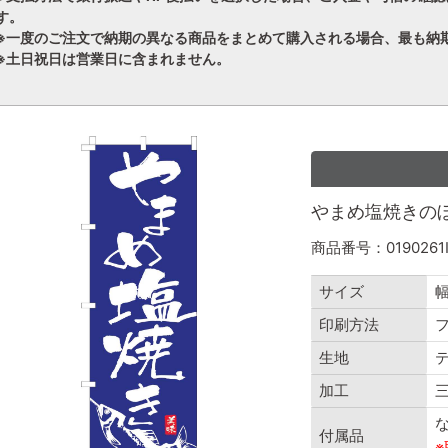
す。
※一度のご注文で納期の異なる商品をまとめて購入される場合、最も納
※土日祝日は営業日に含まれません。
やまめ塩焼きのぼり旗
商品番号：0190261
サイズ
幅
印刷方法
生地
加工
付属品