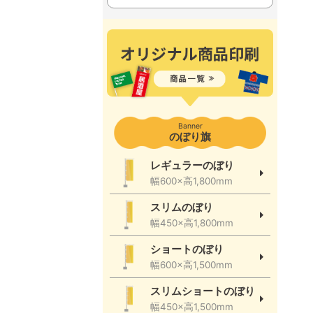
Banner
のぼり旗
レギュラーのぼり
幅600×高1,800mm
スリムのぼり
幅450×高1,800mm
ショートのぼり
幅600×高1,500mm
スリムショートのぼり
幅450×高1,500mm