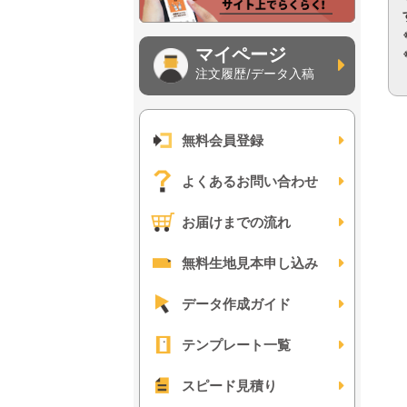
マイページ
注文履歴/データ入稿
無料会員登録
よくあるお問い合わせ
お届けまでの流れ
無料生地見本申し込み
データ作成ガイド
テンプレート一覧
スピード見積り