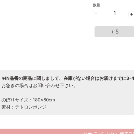
数量
-
+
＋5
※IN品番の商品に関しまして、在庫がない場合はお届けまでに3-
お急ぎの場合はお問い合わせ下さい。
のぼりサイズ：180×60cm
素材：テトロンポンジ