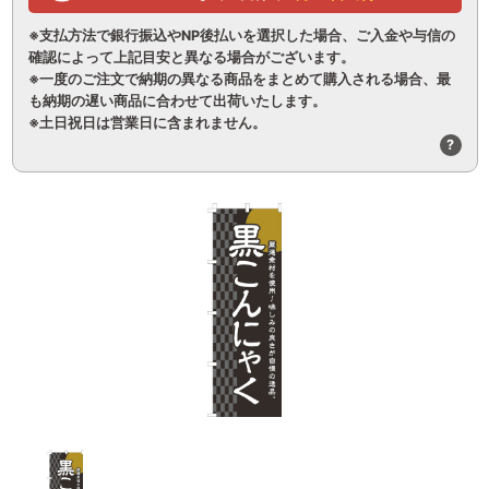
※支払方法で銀行振込やNP後払いを選択した場合、ご入金や与信の
確認によって上記目安と異なる場合がございます。
※一度のご注文で納期の異なる商品をまとめて購入される場合、最
も納期の遅い商品に合わせて出荷いたします。
※土日祝日は営業日に含まれません。
?