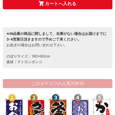
カートへ入れる
※IN品番の商品に関しまして、在庫がない場合はお届けまでに
3-4営業日頂きますので予めご了承ください。
お急ぎの場合はお問い合わせ下さい。
のぼりサイズ：180×60cm
素材：テトロンポンジ
このカテゴリの人気TOP10