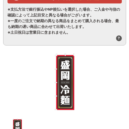
※支払方法で銀行振込やNP後払いを選択した場合、ご入金や与信の
確認によって上記目安と異なる場合がございます。
※一度のご注文で納期の異なる商品をまとめて購入される場合、最
も納期の遅い商品に合わせて出荷いたします。
※土日祝日は営業日に含まれません。
?