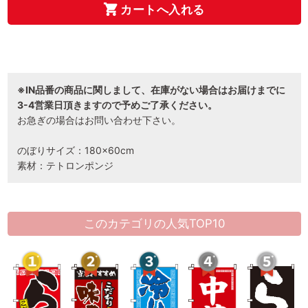
カートへ入れる
※IN品番の商品に関しまして、在庫がない場合はお届けまでに
3-4営業日頂きますので予めご了承ください。
お急ぎの場合はお問い合わせ下さい。
のぼりサイズ：180×60cm
素材：テトロンポンジ
このカテゴリの人気TOP10