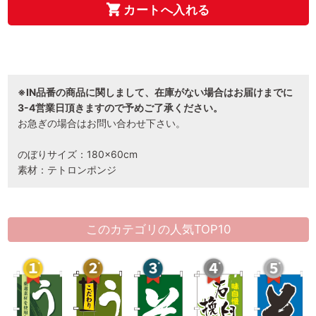
カートへ入れる
※IN品番の商品に関しまして、在庫がない場合はお届けまでに
3-4営業日頂きますので予めご了承ください。
お急ぎの場合はお問い合わせ下さい。
のぼりサイズ：180×60cm
素材：テトロンポンジ
このカテゴリの人気TOP10