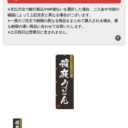
※支払方法で銀行振込やNP後払いを選択した場合、ご入金や与信の
確認によって上記目安と異なる場合がございます。
※一度のご注文で納期の異なる商品をまとめて購入される場合、最
も納期の遅い商品に合わせて出荷いたします。
※土日祝日は営業日に含まれません。
?