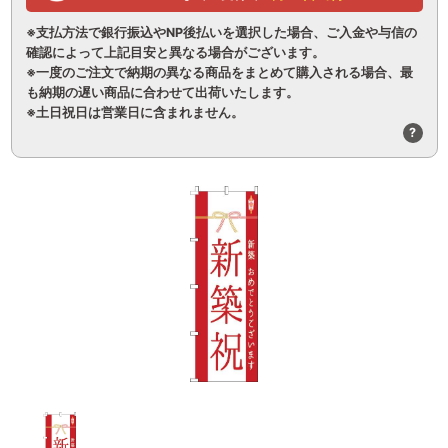
※支払方法で銀行振込やNP後払いを選択した場合、ご入金や与信の
確認によって上記目安と異なる場合がございます。
※一度のご注文で納期の異なる商品をまとめて購入される場合、最
も納期の遅い商品に合わせて出荷いたします。
※土日祝日は営業日に含まれません。
?