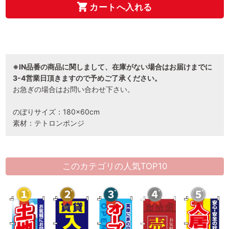
カートへ入れる
※IN品番の商品に関しまして、在庫がない場合はお届けまでに
3-4営業日頂きますので予めご了承ください。
お急ぎの場合はお問い合わせ下さい。
のぼりサイズ：180×60cm
素材：テトロンポンジ
このカテゴリの人気TOP10