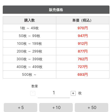
販売価格
購入数
単価（税込）
1枚
～
49枚
970円
50枚
～
99枚
947円
100枚
～
199枚
912円
200枚
～
299枚
877円
300枚
～
399枚
762円
400枚
～
499枚
727円
500枚
～
693円
数量
-
+
枚
＋5
＋10
＋50