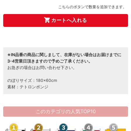
こちらのボタンで数量を追加できます。
カートへ入れる
※IN品番の商品に関しまして、在庫がない場合はお届けまでに
3-4営業日頂きますので予めご了承ください。
お急ぎの場合はお問い合わせ下さい。
のぼりサイズ：180×60cm
素材：テトロンポンジ
このカテゴリの人気TOP10