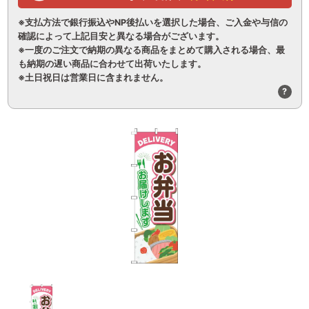
※支払方法で銀行振込やNP後払いを選択した場合、ご入金や与信の
確認によって上記目安と異なる場合がございます。
※一度のご注文で納期の異なる商品をまとめて購入される場合、最
も納期の遅い商品に合わせて出荷いたします。
※土日祝日は営業日に含まれません。
?