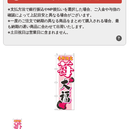
※支払方法で銀行振込やNP後払いを選択した場合、ご入金や与信の
確認によって上記目安と異なる場合がございます。
※一度のご注文で納期の異なる商品をまとめて購入される場合、最
も納期の遅い商品に合わせて出荷いたします。
※土日祝日は営業日に含まれません。
?