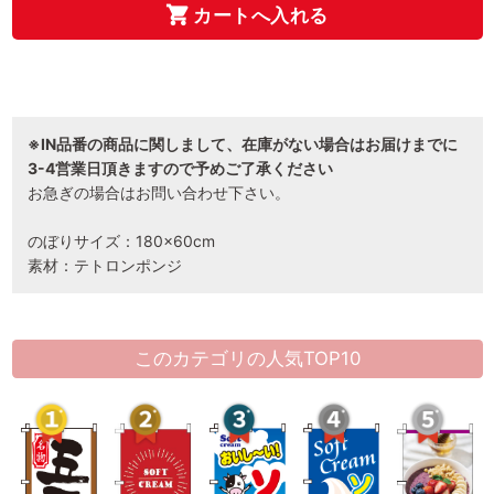
カートへ入れる
※IN品番の商品に関しまして、在庫がない場合はお届けまでに
3-4営業日頂きますので予めご了承ください
お急ぎの場合はお問い合わせ下さい。
のぼりサイズ：180×60cm
素材：テトロンポンジ
このカテゴリの人気TOP10