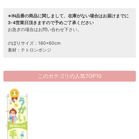
※IN品番の商品に関しまして、在庫がない場合はお届けまでに
3-4営業日頂きますので予めご了承ください
お急ぎの場合はお問い合わせ下さい。
のぼりサイズ：180×60cm
素材：テトロンポンジ
このカテゴリの人気TOP10