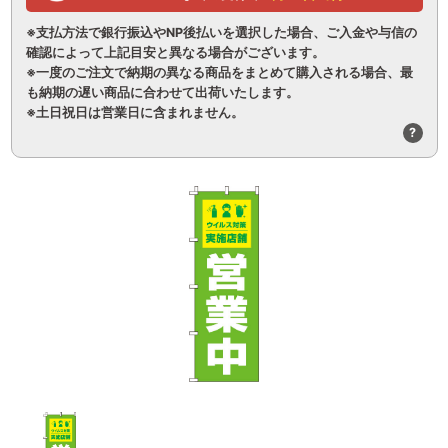
※支払方法で銀行振込やNP後払いを選択した場合、ご入金や与信の
確認によって上記目安と異なる場合がございます。
※一度のご注文で納期の異なる商品をまとめて購入される場合、最
も納期の遅い商品に合わせて出荷いたします。
※土日祝日は営業日に含まれません。
?