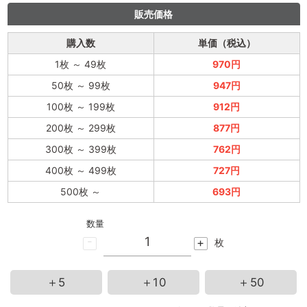
販売価格
購入数
単価（税込）
1枚
～
49枚
970円
50枚
～
99枚
947円
100枚
～
199枚
912円
200枚
～
299枚
877円
300枚
～
399枚
762円
400枚
～
499枚
727円
500枚
～
693円
数量
-
+
枚
＋5
＋10
＋50