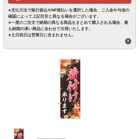
※支払方法で銀行振込やNP後払いを選択した場合、ご入金や与信の
確認によって上記目安と異なる場合がございます。
※一度のご注文で納期の異なる商品をまとめて購入される場合、最
も納期の遅い商品に合わせて出荷いたします。
※土日祝日は営業日に含まれません。
?