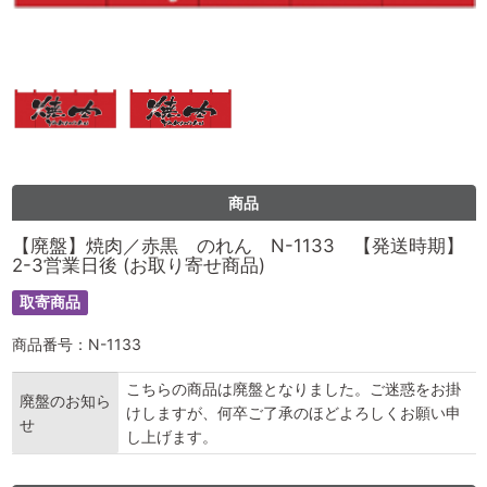
商品
【廃盤】焼肉／赤黒 のれん N-1133 【発送時期】
2-3営業日後 (お取り寄せ商品)
取寄商品
商品番号：N-1133
こちらの商品は廃盤となりました。ご迷惑をお掛
廃盤のお知ら
けしますが、何卒ご了承のほどよろしくお願い申
せ
し上げます。