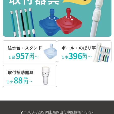
〒703-8285 岡山県岡山市中区桜橋 1-3-37