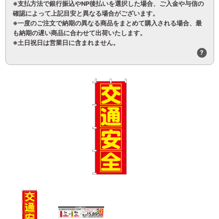
※支払方法で銀行振込やNP後払いを選択した場合、ご入金や与信の
確認によって上記目安と異なる場合がございます。
※一度のご注文で納期の異なる商品をまとめて購入される場合、最
も納期の遅い商品に合わせて出荷いたします。
※土日祝日は営業日に含まれません。
?