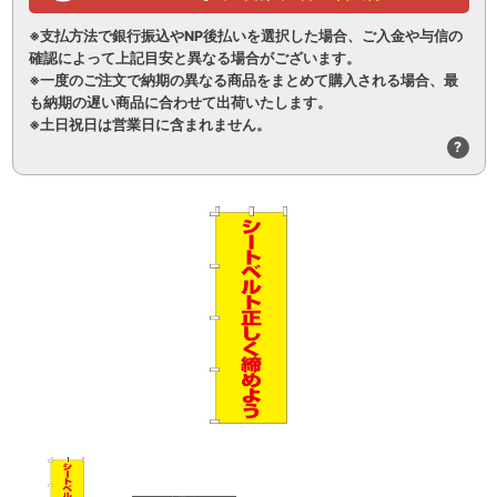
※支払方法で銀行振込やNP後払いを選択した場合、ご入金や与信の
確認によって上記目安と異なる場合がございます。
※一度のご注文で納期の異なる商品をまとめて購入される場合、最
も納期の遅い商品に合わせて出荷いたします。
※土日祝日は営業日に含まれません。
?