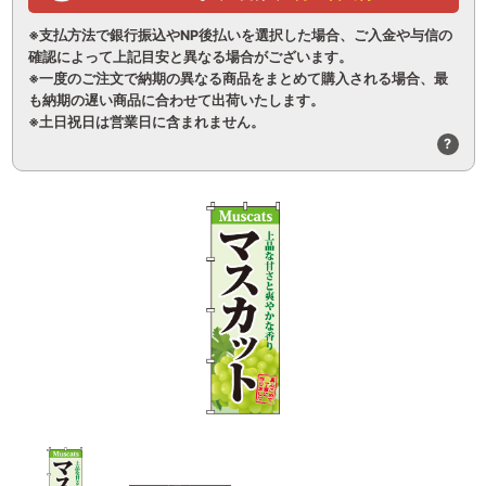
※支払方法で銀行振込やNP後払いを選択した場合、ご入金や与信の
確認によって上記目安と異なる場合がございます。
※一度のご注文で納期の異なる商品をまとめて購入される場合、最
も納期の遅い商品に合わせて出荷いたします。
※土日祝日は営業日に含まれません。
?