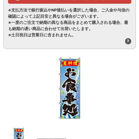
※支払方法で銀行振込やNP後払いを選択した場合、ご入金や与信の
確認によって上記目安と異なる場合がございます。
※一度のご注文で納期の異なる商品をまとめて購入される場合、最
も納期の遅い商品に合わせて出荷いたします。
※土日祝日は営業日に含まれません。
?