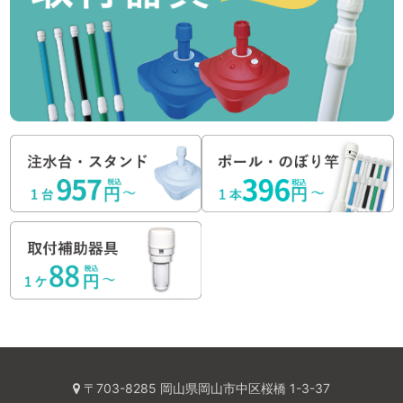
〒703-8285 岡山県岡山市中区桜橋 1-3-37