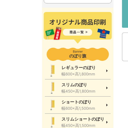
Banner
のぼり旗
レギュラーのぼり
幅600×高1,800mm
スリムのぼり
幅450×高1,800mm
ショートのぼり
幅600×高1,500mm
スリムショートのぼり
幅450×高1,500mm