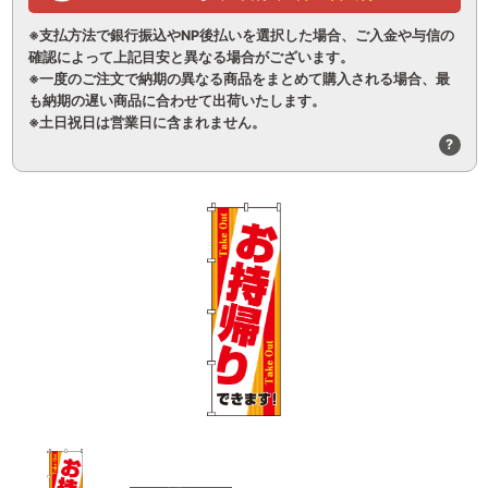
※支払方法で銀行振込やNP後払いを選択した場合、ご入金や与信の
確認によって上記目安と異なる場合がございます。
※一度のご注文で納期の異なる商品をまとめて購入される場合、最
も納期の遅い商品に合わせて出荷いたします。
※土日祝日は営業日に含まれません。
?