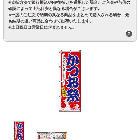
※支払方法で銀行振込やNP後払いを選択した場合、ご入金や与信の
確認によって上記目安と異なる場合がございます。
※一度のご注文で納期の異なる商品をまとめて購入される場合、最
も納期の遅い商品に合わせて出荷いたします。
※土日祝日は営業日に含まれません。
?